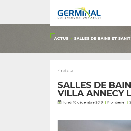
ACTUS
SALLES DE BAINS ET SANIT
>
< retour
SALLES DE BAIN
VILLA ANNECY L
lundi 10 décembre 2018
Plomberie
S