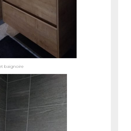
et baignoire