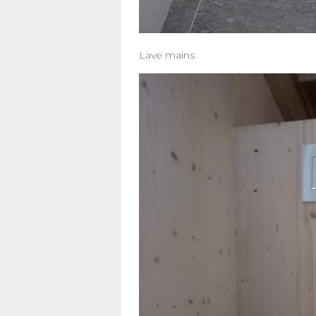
Lave mains