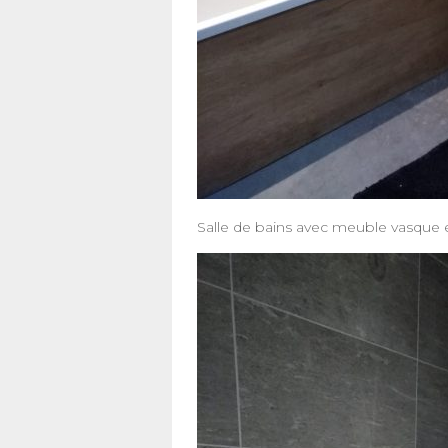
Salle de bains avec meuble vasque 